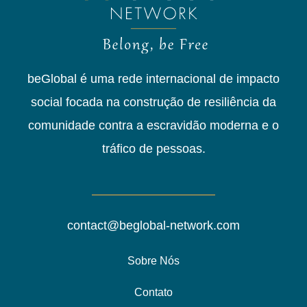
beGlobal é uma rede internacional de impacto
social focada na construção de resiliência da
comunidade contra a escravidão moderna e o
tráfico de pessoas.
contact@beglobal-network.com
Sobre Nós
Contato