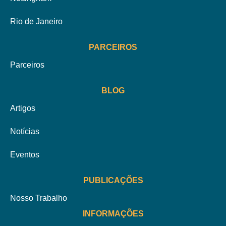
Rio de Janeiro
PARCEIROS
Parceiros
BLOG
Artigos
Notícias
Eventos
PUBLICAÇÕES
Nosso Trabalho
INFORMAÇÕES