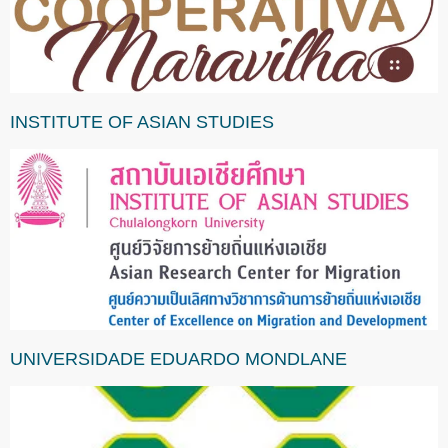
INSTITUTE OF ASIAN STUDIES
UNIVERSIDADE EDUARDO MONDLANE