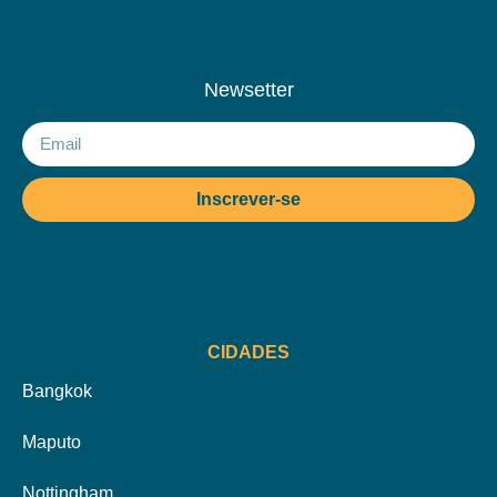
Newsetter
Inscrever-se
CIDADES
Bangkok
Maputo
Nottingham