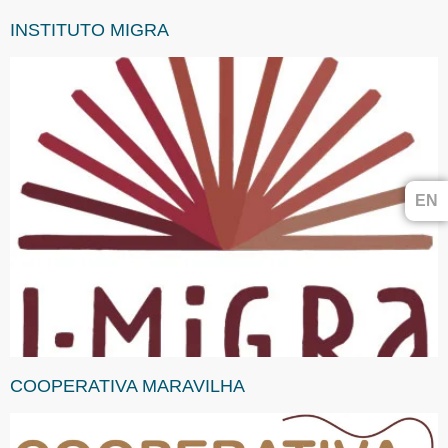
INSTITUTO MIGRA
EN
COOPERATIVA MARAVILHA