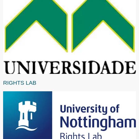
RIGHTS LAB