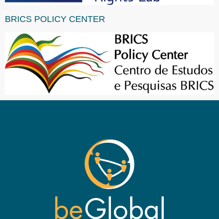
BRICS POLICY CENTER