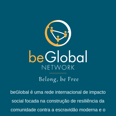
beGlobal é uma rede internacional de impacto
social focada na construção de resiliência da
comunidade contra a escravidão moderna e o