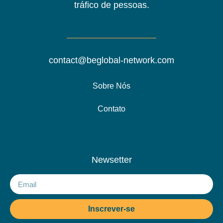
tráfico de pessoas.
contact@beglobal-network.com
Sobre Nós
Contato
Newsetter
Inscrever-se