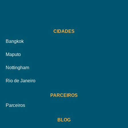
CIDADES
Bangkok
Maputo
Nottingham
Rio de Janeiro
PARCEIROS
Parceiros
BLOG